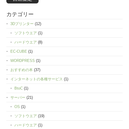
カテゴリー
3Dプリンター
(12)
ソフトウエア
(1)
ハードウエア
(8)
EC-CUBE
(1)
WORDPRESS
(1)
おすすめの本
(37)
インターネットの各種サービス
(1)
BtoC
(1)
サーバー
(21)
OS
(1)
ソフトウエア
(19)
ハードウエア
(1)