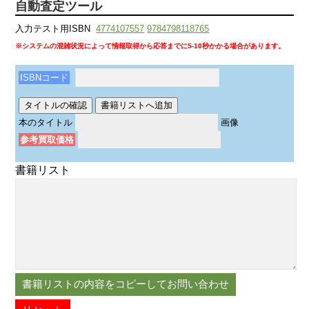
自動査定ツール
入力テスト用ISBN
4774107557
9784798118765
※システムの混雑状況によって情報取得から応答までに5-10秒かかる場合があります。
ISBNコード
本のタイトル
画像
参考買取価格
書籍リスト