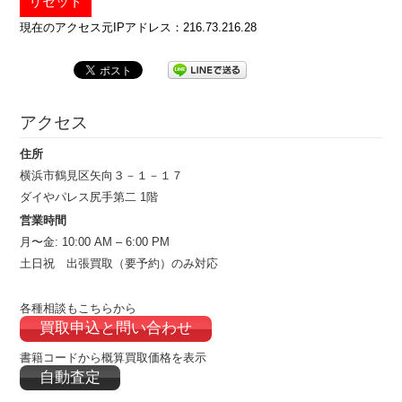
現在のアクセス元IPアドレス：
216.73.216.28
アクセス
住所
横浜市鶴見区矢向３－１－１７
ダイやパレス尻手第二 1階
営業時間
月〜金: 10:00 AM – 6:00 PM
土日祝 出張買取（要予約）のみ対応
各種相談もこちらから
買取申込と問い合わせ
書籍コードから概算買取価格を表示
自動査定