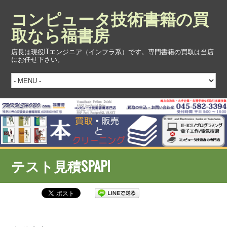
コンピュータ技術書籍の買
取なら福書房
店長は現役ITエンジニア（インフラ系）です。専門書籍の買取は当店
にお任せ下さい。
テスト見積SPAPI