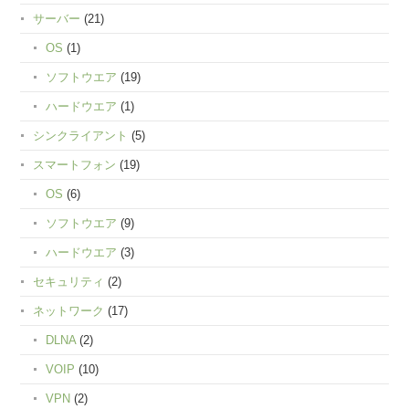
サーバー
(21)
OS
(1)
ソフトウエア
(19)
ハードウエア
(1)
シンクライアント
(5)
スマートフォン
(19)
OS
(6)
ソフトウエア
(9)
ハードウエア
(3)
セキュリティ
(2)
ネットワーク
(17)
DLNA
(2)
VOIP
(10)
VPN
(2)