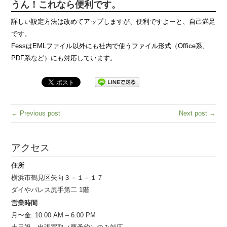
うん！これなら便利です。
詳しい設定方法は改めてアップしますが、便利ですよーと、自己満足
です。
FessはEMLファイル以外にも社内で使うファイル形式（Office系、
PDF系など）にも対応しています。
← Previous post
Next post →
アクセス
住所
横浜市鶴見区矢向３－１－１７
ダイやパレス尻手第二 1階
営業時間
月〜金: 10:00 AM – 6:00 PM