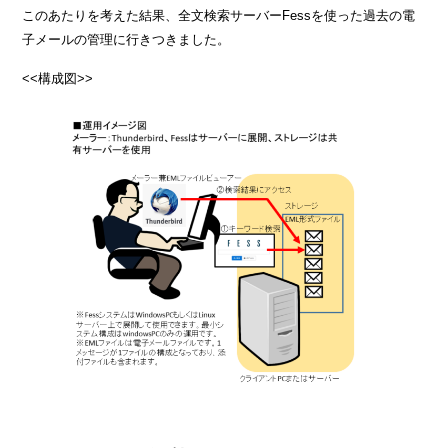
このあたりを考えた結果、全文検索サーバーFessを使った過去の電
子メールの管理に行きつきました。
<<構成図>>