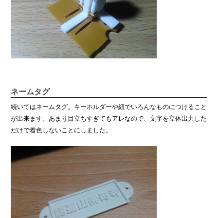
ネームタグ
続いてはネームタグ。キーホルダーや紐でいろんなものにつけること
が出来ます。あまり目立ちすぎてもアレなので、文字を立体出力した
だけで着色しないことにしました。