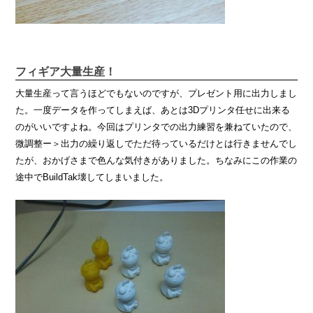
フィギア大量生産！
大量生産って言うほどでもないのですが、プレゼント用に出力しまし
た。一度データを作ってしまえば、あとは3Dプリンタ任せに出来る
のがいいですよね。今回はプリンタでの出力練習を兼ねていたので、
微調整ー＞出力の繰り返しでただ待っているだけとは行きませんでし
たが、おかげさまで色んな気付きがありました。ちなみにこの作業の
途中でBuildTak壊してしまいました。