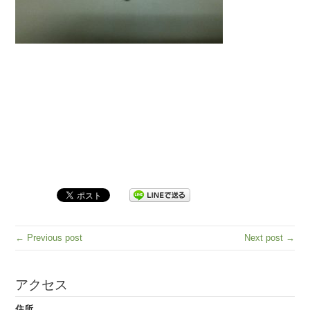
← Previous post
Next post →
アクセス
住所