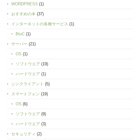
WORDPRESS
(1)
おすすめの本
(37)
インターネットの各種サービス
(1)
BtoC
(1)
サーバー
(21)
OS
(1)
ソフトウエア
(19)
ハードウエア
(1)
シンクライアント
(5)
スマートフォン
(19)
OS
(6)
ソフトウエア
(9)
ハードウエア
(3)
セキュリティ
(2)