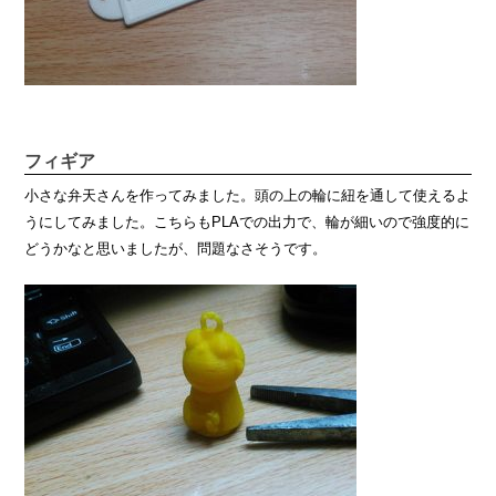
フィギア
小さな弁天さんを作ってみました。頭の上の輪に紐を通して使えるよ
うにしてみました。こちらもPLAでの出力で、輪が細いので強度的に
どうかなと思いましたが、問題なさそうです。