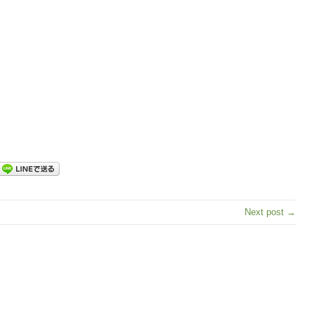
Next post →