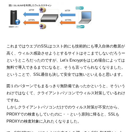
これまではウエブのSSLはコスト的にも技術的にも導入自体の敷居が
高く、ウィルス感染させようとするサイトはそこまでしないだろうー
というところだったのですが、Let’s Encryptをはじめ場合によっては
無料で導入できるまでになると、そうも言ってられなくなりました。
ということで、SSL通信も決して安全では無いといえると思います。
図１のパターンでもまるっきり無防備であったかというと、そういう
わけではなくて、クライアントパソコンでウィルス対策しているわけ
ですね。
しかしクライアントパソコンだけでのウィルス対策が不安だから、
PROXYでの検査もしていたのに・・という原則に帰ると、SSLも
PROXYの検査対象に入れたくなりました。