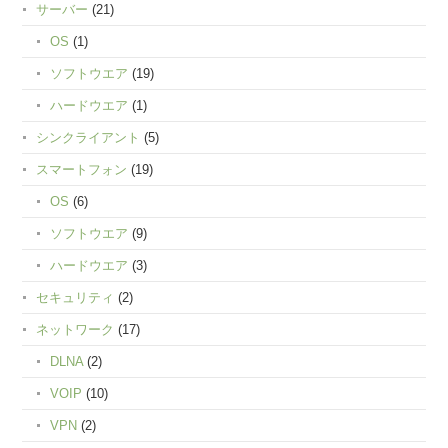
サーバー
(21)
OS
(1)
ソフトウエア
(19)
ハードウエア
(1)
シンクライアント
(5)
スマートフォン
(19)
OS
(6)
ソフトウエア
(9)
ハードウエア
(3)
セキュリティ
(2)
ネットワーク
(17)
DLNA
(2)
VOIP
(10)
VPN
(2)