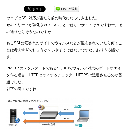
ウエブはSSL対応が当たり前の時代になってきました。
セキュリティが強化されていいことではないか・・そうですねー。そ
の通りならそうなのですが。
もしSSL対応されたサイトでウィルスなどが配布されていたら何てこ
とは考えすぎでしょうか？いやそうではないですね。ありうる話で
す。
PROXYのスタンダードであるSQUIDでウィルス対策のゲートウエイ
を作る場合、HTTPはウィするチェック、HTTPSは透過させるのが普
通でした。
以下の図１ですね。